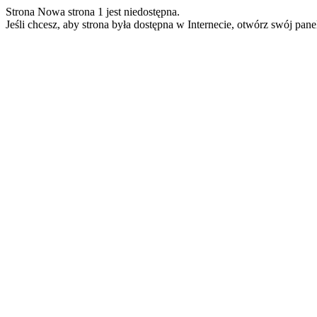
Strona Nowa strona 1 jest niedostępna.
Jeśli chcesz, aby strona była dostępna w Internecie, otwórz swój pan